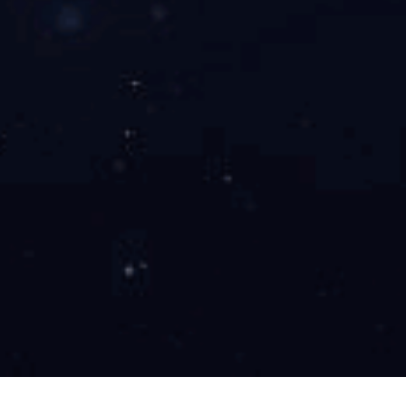
为加强业务交流与合作，共同推动行业发展，6月6日，辽宁
省建设科学研究院有限责任开云网页版·官方版在线登入_开云
(中国)总经理金华、副总经理鞠栋岳、科技部部长王庆辉、经
营部部长唐昕昕等一行到访开云网页版·官方版在线登入_开云
(中国)开展交流座谈活动。开云网页版·官方版在线登入_开云
(中国)总经理李刚、副总经理李乾坤及相关部门负责人接待并
参与座谈。
座谈会上，李刚总经理对省建设科学研究院有限责任开云网
页版·官方版在线登入_开云(中国)调研组的到来表示热烈欢
迎，并详细介绍了开云网页版·官方版在线登入_开云(中国)的
历史沿革以及近年来在业务拓展、技术创新、市场布局等方面
取得的成绩和经验，重点阐述了在数字化转型等方面的创新举
措和未来规划。金华总经理对开云网页版·官方版在线登入_开
云(中国)的发展成果给予高度评价，并介绍了省建科院在建筑
科学研究、工程检测、技术咨询等方面的核心优势和特色业
务。