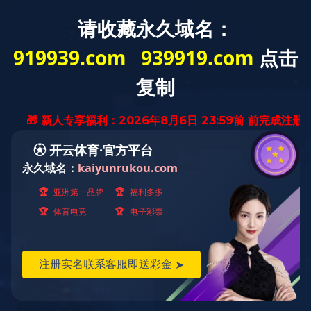

首页
开云网页版·官方版在线登入_开云(中国)


开云网页版·官方版在线登入_开云(中国)
集团简介
企业简介
开云网页版·官方版在线登入_开云(中国)展
望
资信荣誉