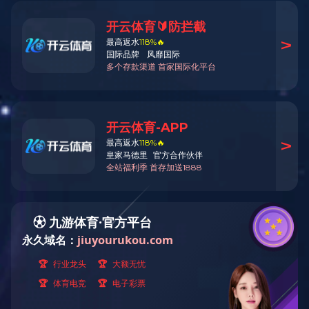
企业文化
社会责任
校企合作
开云网页版·官方版在线登入_开云(中国)业
绩
行业领军
开云网页版·官方版在线登入_开云(中国)
新闻中心


新闻中心
开云网页版·官方版在线登入_开云(中国)要