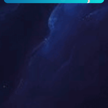
资讯分类


开云网页版·官方版在线登入_开云(中国)要闻
党群动态
招标信息
暂时没有内容信息显示
请先在网站后台添加数据记录。
兄弟单位来访交流座谈 共商发
展大计
分类：
新闻中心