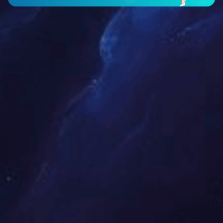
资讯分类


不忘初心 牢记使命
二十大精神
党群动态
2024全国两会
中央八项规定精神
清风廉洁
评论：反对浪费要从细小处做
起