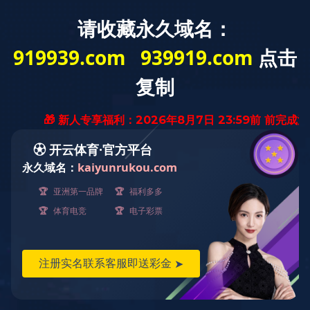

首页
开云网页版·官方版在线登入_开云(中国)


开云网页版·官方版在线登入_开云(中国)
集团简介
企业简介
开云网页版·官方版在线登入_开云(中国)展
望
资信荣誉