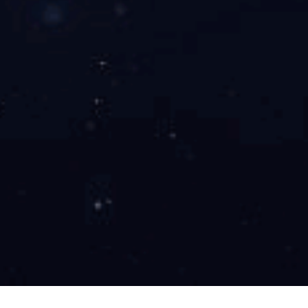
产，节流就是增效。要摒弃“少我一个没关系”“浪费一点不要
紧”的错误观念，从我做起、从小处做起、从现在做起，自觉
养成物尽其用、防止浪费的良好习惯。以反对餐饮浪费为例，
要根据就餐人数点餐，预防浪费；已点的饭菜尽量吃完，吃不
完的“打包”带走，自觉践行“光盘行动”；购买外卖食品注意适
量，多点小份菜、半份菜，力争不剩余、不随意丢弃。积极向
家人、亲友、同事等宣传勤俭节约的重要意义，发挥好家长示
范作用，言传身教引导孩子养成勤俭节约的好习惯。
厉行勤俭节约、反对铺张浪费，党政机关、党员干部要走
在前、作表率。不久前，中共中央、国务院印发了修订后的
《党政机关厉行节约反对浪费条例》，与时俱进完善了党政机
关经费管理、公务接待、资源节约等规定，强化厉行勤俭节
约、反对铺张浪费责任落实，进一步拧紧了党政机关带头过紧
日子的制度螺栓。细节是形象，也是导向。党政机关、党员干
部要坚决落实有关规定，从管住“跑冒滴漏”做起，从节约每一
粒米、每一滴水、每一度电做起，扎实推进节约型机关建设，
进一步推动节约型社会建设。让我们共同行动起来，从大处着
眼，从小处着手，坚持不懈、久久为功，让厉行节约、反对浪
费在全社会蔚然成风。（周根山）