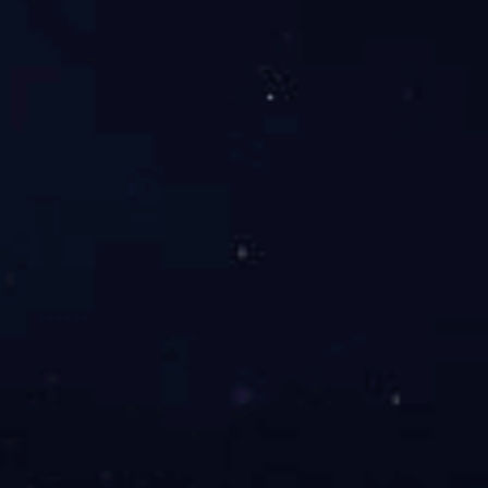
设计或方案设计，而在合同执行期总承包人在初步设计或方案设
包（即EPC）项目的投标。所以九部委编制的2007年版《标