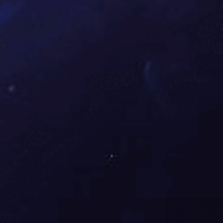
行施工图设计。某设计单位也具备施工资质，在参加设计方案的
承包模式，请问：不让该设计单位参加施工投标，该单位便起诉招