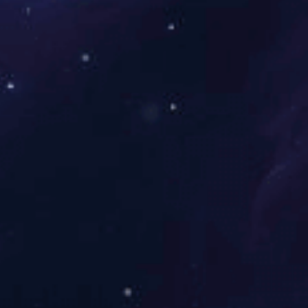
【概要描述】
问： 某工程采用两阶段招标方式，先确定设计
投标后，要求参加施工投标。按照七部委30号令“参加设计及
标单位，理由是根据八部委推行的设计施工总承包模式，不让
分类：
招标实务
作者：
来源：
发布时间：
2013-05-13
访问量：
详情
问：
某工程采用两阶段招标方式，先确定设计方案和设计报价，
施工投标。按照七部委30号令“参加设计及咨询的单位不能参
据八部委推行的设计施工总承包模式，不让设计单位参加施工
答：
唐广庆：
七部委30号令《工程建设项目施工招标投标办法》第三十五
目的投标。上述规定是针对非设计施工总承包（即EPC）项
如果允许其投标，该设计单位就在投标方面有很大优势，这对